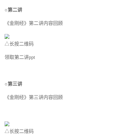
○第二讲
《金刚经》第二讲内容回顾
△长按二维码
领取第二讲ppt
○第三讲
《金刚经》第三讲内容回顾
△长按二维码