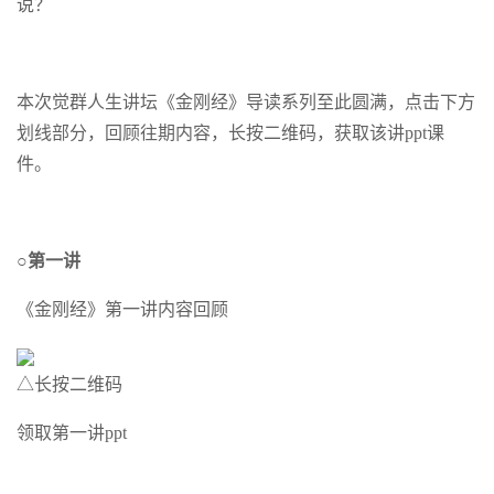
说？
本次觉群人生讲坛《金刚经》导读系列至此圆满，点击下方
划线部分，回顾往期内容，长按二维码，获取该讲ppt课
件。
○第一讲
《金刚经》第一讲内容回顾
△长按二维码
领取第一讲ppt