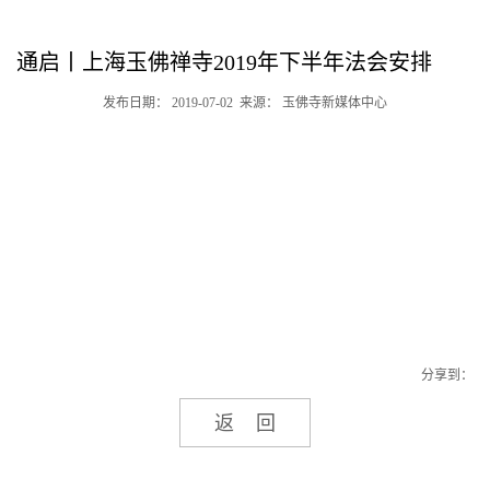
通启丨上海玉佛禅寺2019年下半年法会安排
发布日期： 2019-07-02 来源： 玉佛寺新媒体中心
分享到：
返回